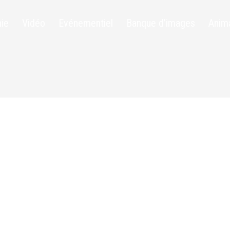
ie
Vidéo
Evénementiel
Banque d’images
Anim