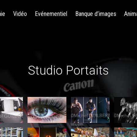
ie
Vidéo
Evénementiel
Banque d’images
Anim
Studio Portaits