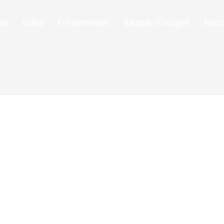
ie
Vidéo
Evénementiel
Banque d’images
Anim