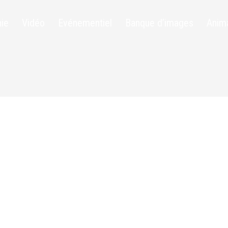
ie
Vidéo
Evénementiel
Banque d’images
Anim