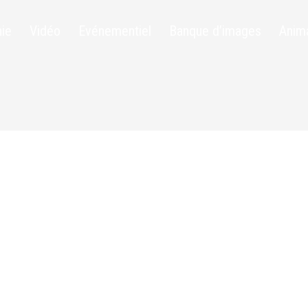
ie
Vidéo
Evénementiel
Banque d’images
Anim